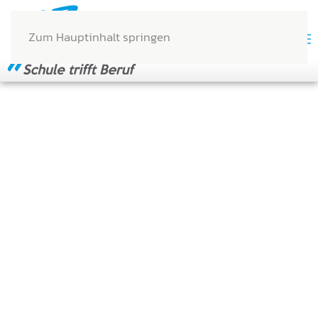
Zum Hauptinhalt springen