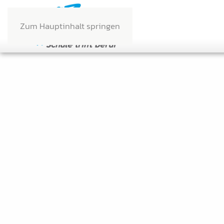
Zum Hauptinhalt springen