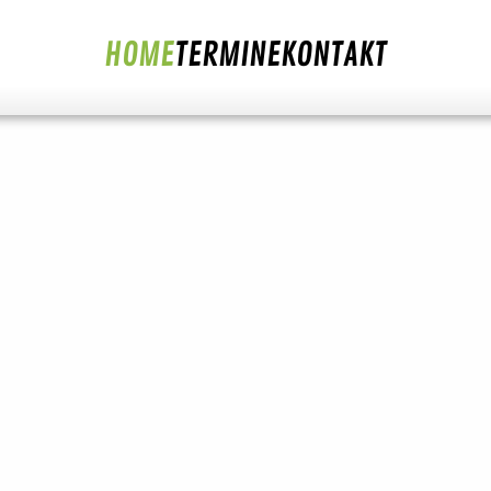
HOME
TERMINE
KONTAKT