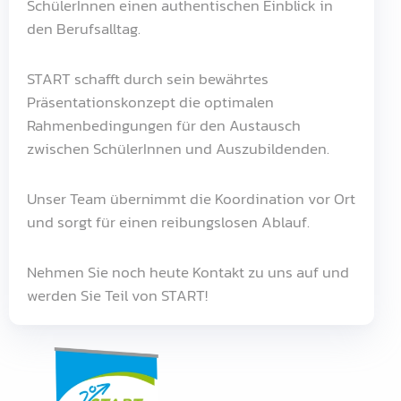
SchülerInnen einen authentischen Einblick in
den Berufsalltag.
START schafft durch sein bewährtes
Präsentationskonzept die optimalen
Rahmenbedingungen für den Austausch
zwischen SchülerInnen und Auszubildenden.
Unser Team übernimmt die Koordination vor Ort
und sorgt für einen reibungslosen Ablauf.
Nehmen Sie noch heute Kontakt zu uns auf und
werden Sie Teil von START!