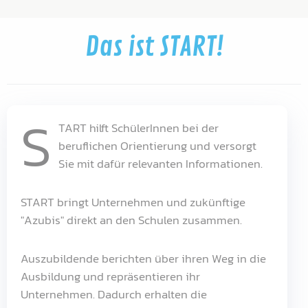
Das ist START!
S
TART hilft SchülerInnen bei der
beruflichen Orientierung und versorgt
Sie mit dafür relevanten Informationen.
START bringt Unternehmen und zukünftige
"Azubis" direkt an den Schulen zusammen.
Auszubildende berichten über ihren Weg in die
Ausbildung und repräsentieren ihr
Unternehmen. Dadurch erhalten die