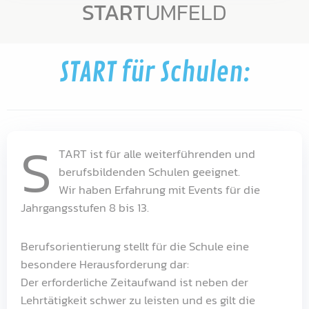
START
UMFELD
START für Schulen:
S
TART ist für alle weiterführenden und
berufsbildenden Schulen geeignet.
Wir haben Erfahrung mit Events für die
Jahrgangsstufen 8 bis 13.
Berufsorientierung stellt für die Schule eine
besondere Herausforderung dar:
Der erforderliche Zeitaufwand ist neben der
Lehrtätigkeit schwer zu leisten und es gilt die