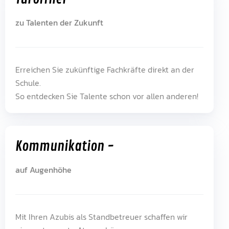
zu Talenten der Zukunft
Erreichen Sie zukünftige Fachkräfte direkt an der
Schule.
So entdecken Sie Talente schon vor allen anderen!
Kommunikation -
auf Augenhöhe
Mit Ihren Azubis als Standbetreuer schaffen wir