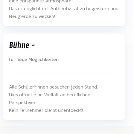
eine entspannte Atmosphäre.
Das ermöglicht mit Authentizität zu begeistern und
Neugierde zu wecken!
Bühne -
für neue Möglichkeiten
Alle Schüler*innen besuchen jeden Stand.
Dies öffnet eine Vielfalt an beruflichen
Perspektiven.
Kein Teilnehmer bleibt unentdeckt!