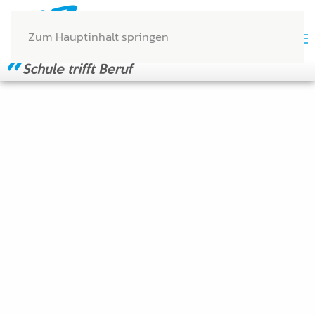
Zum Hauptinhalt springen